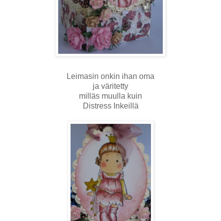
Leimasin onkin ihan oma
ja väritetty
milläs muulla kuin
Distress Inkeillä